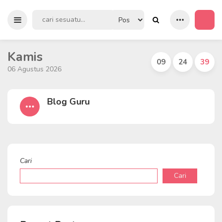
Kamis
09
24
39
06 Agustus 2026
Blog Guru
Cari
Cari